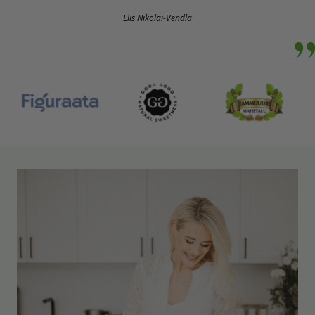
Elis Nikolai-Vendla